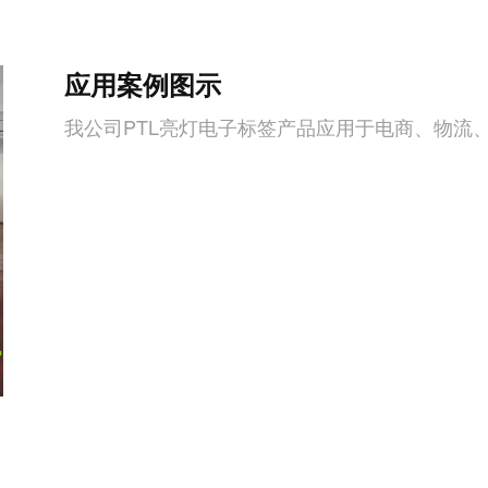
应用案例图示