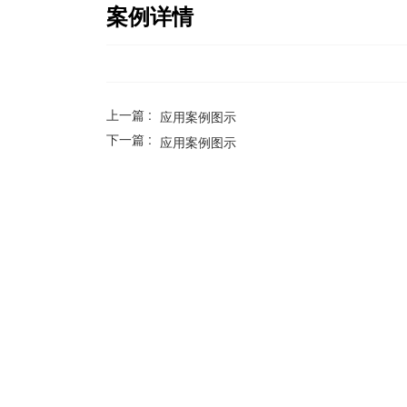
案例详情
上一篇 :
应用案例图示
下一篇 :
应用案例图示