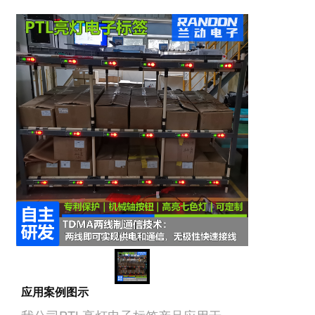
应用案例图示