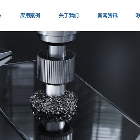
心
应用案例
关于我们
新闻资讯