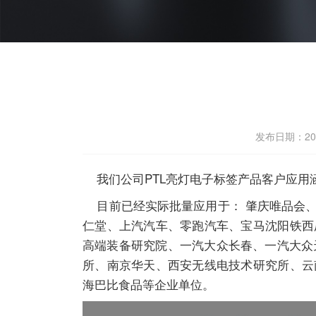
发布日期：2024
我们公司PTL亮灯电子标签产品客户应用
目前已经实际批量应用于： 肇庆唯品会、
仁堂、上汽汽车、零跑汽车、宝马沈阳铁西
高端装备研究院、一汽大众长春、一汽大众
所、南京华天、西安无线电技术研究所、云
海巴比食品等企业单位。