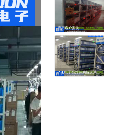
应用客户案例
PTL电子亮灯辅助拣选系统成熟性及优势