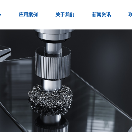
心
应用案例
关于我们
新闻资讯