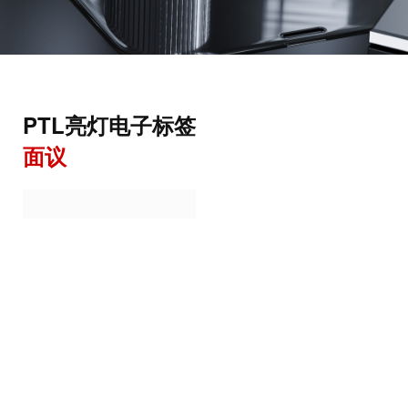
PTL亮灯电子标签
面议