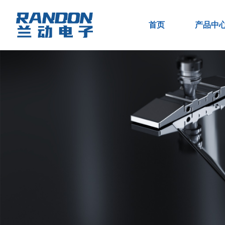
首页
产品中