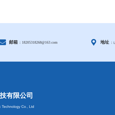
邮箱
地址
：18205318268@163.com
：
技有限公司
 Technology Co., Ltd